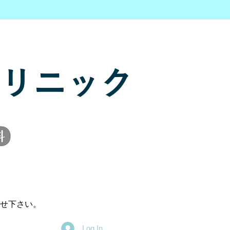
リニック
せ下さい。
Log In