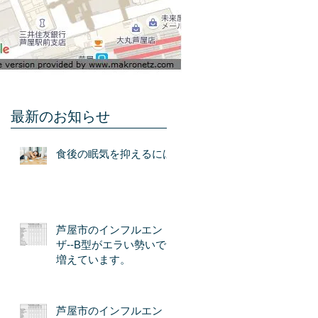
最新のお知らせ
食後の眠気を抑えるには
芦屋市のインフルエン
ザ--B型がエラい勢いで
増えています。
芦屋市のインフルエン