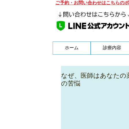
ご予約・お問い合わせはこちらのボ
ホーム
診療内容
なぜ、医師はあなたの
の苦悩