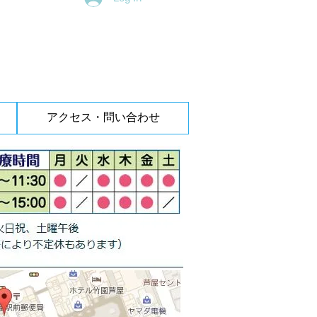
アクセス・問い合わせ