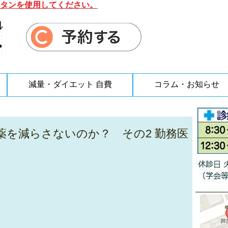
タンを使用してください。
減量・ダイエット 自費
コラム・お知らせ
薬を減らさないのか？ その2 勤務医