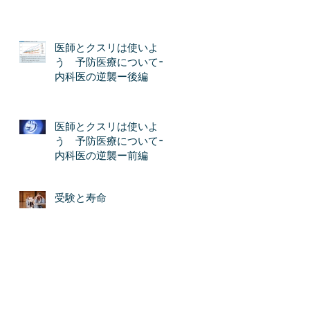
医師とクスリは使いよ
う 予防医療についてー
内科医の逆襲ー後編
医師とクスリは使いよ
う 予防医療についてー
内科医の逆襲ー前編
受験と寿命