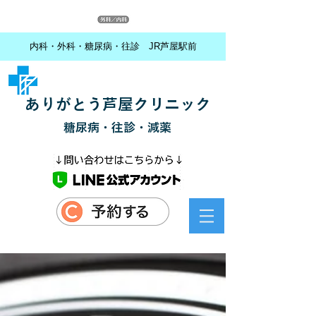
内科・外科・糖尿病・往診 JR芦屋駅前
ありがとう芦屋クリニック
糖尿病・往診・減薬