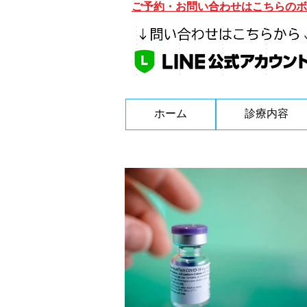
ご予約・お問い合わせはこちらのボ
ホーム
診療内容