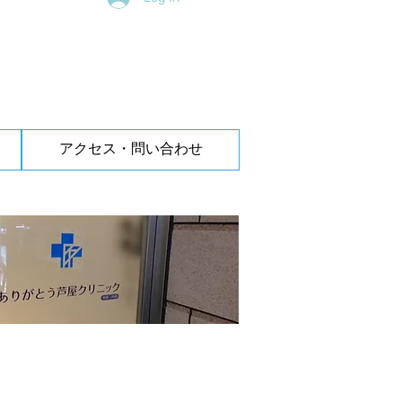
アクセス・問い合わせ