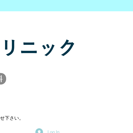
リニック
せ下さい。
Log In