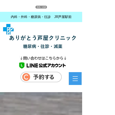
内科・外科・糖尿病・往診 JR芦屋駅前
ありがとう芦屋クリニック
糖尿病・往診・減薬