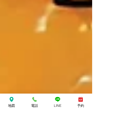
地図
電話
LINE
予約