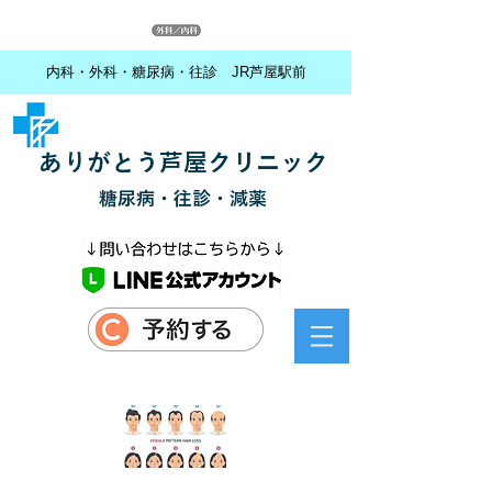
内科・外科・糖尿病・往診 JR芦屋駅前
ありがとう芦屋クリニック
糖尿病・往診・減薬