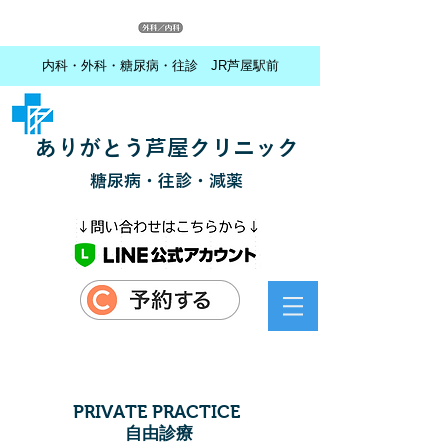
内科・外科・糖尿病・往診 JR芦屋駅前
ありがとう芦屋クリニック
糖尿病・往診・減薬
PRIVATE PRACTICE
自由診療