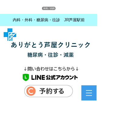
内科・外科・糖尿病・往診 JR芦屋駅前
ありがとう芦屋クリニック
糖尿病・往診・減薬