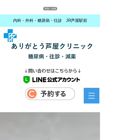
内科・外科・糖尿病・往診 JR芦屋駅前
ありがとう芦屋クリニック
糖尿病・往診・減薬