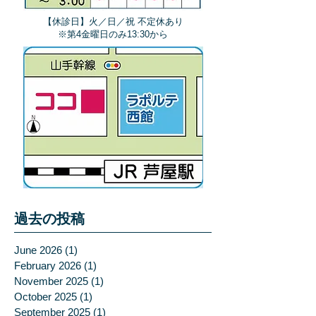
【休診日】火／日／祝 不定休あり
​※第4金曜日のみ13:30から
過去の投稿
June 2026
(1)
1 post
February 2026
(1)
1 post
November 2025
(1)
1 post