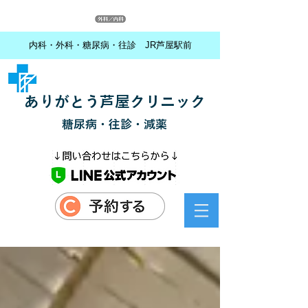
内科・外科・糖尿病・往診 JR芦屋駅前
ありがとう芦屋クリニック
糖尿病・往診・減薬