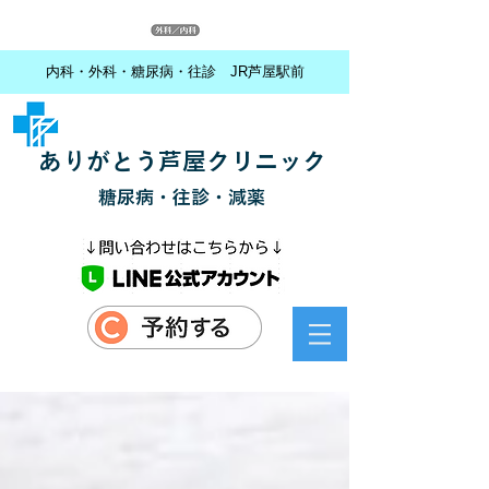
内科・外科・糖尿病・往診 JR芦屋駅前
ありがとう芦屋クリニック
糖尿病・往診・減薬