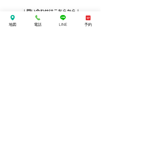
地図
電話
LINE
予約