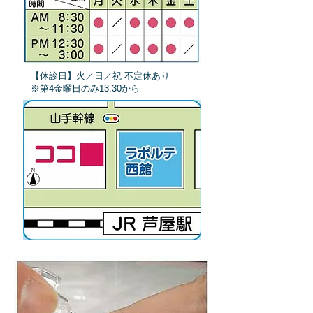
【休診日】火／日／祝 不定休あり
​※第4金曜日のみ13:30から