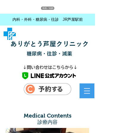
内科・外科・糖尿病・往診 JR芦屋駅前
ありがとう芦屋クリニック
糖尿病・往診・減薬
Medical Contents
​診療内容