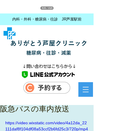
内科・外科・糖尿病・往診 JR芦屋駅前
ありがとう芦屋クリニック
糖尿病・往診・減薬
阪急バスの車内放送
https://video.wixstatic.com/video/4a12da_22
111daf8f104df08a53ccf2b6fd25c3/720p/mp4