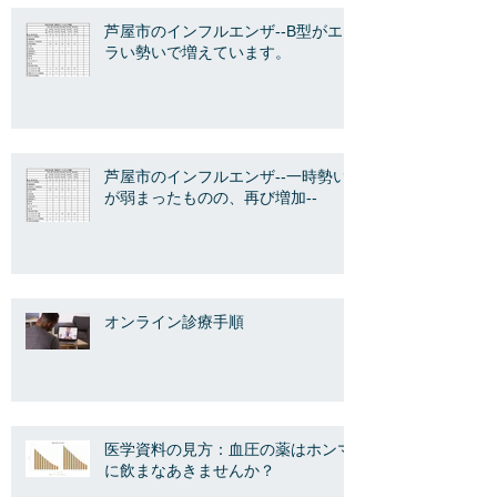
芦屋市のインフルエンザ--B型がエ
ラい勢いで増えています。
芦屋市のインフルエンザ--一時勢い
が弱まったものの、再び増加--
オンライン診療手順
医学資料の見方：血圧の薬はホンマ
に飲まなあきませんか？