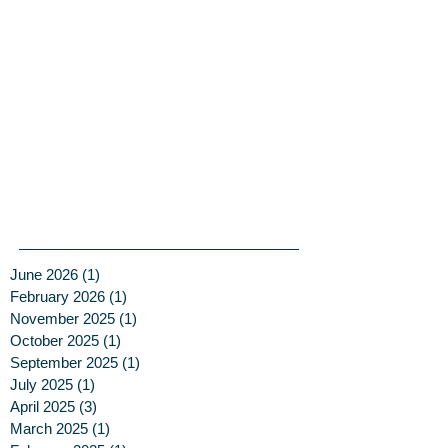
June 2026
(1)
1 post
February 2026
(1)
1 post
November 2025
(1)
1 post
October 2025
(1)
1 post
September 2025
(1)
1 post
July 2025
(1)
1 post
April 2025
(3)
3 posts
March 2025
(1)
1 post