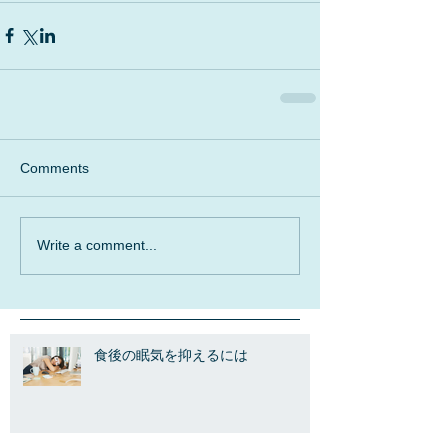
Comments
Write a comment...
食後の眠気を抑えるには