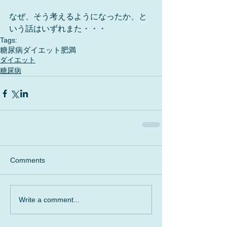
なぜ、そう考えるようになったか、と
いう話はいずれまた・・・
Tags:
糖尿病
ダイエット
肥満
ダイエット
糖尿病
Comments
Write a comment...