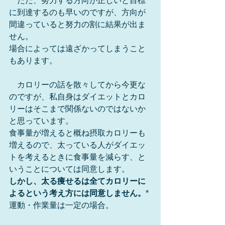
　ただ、努力する方向が正しいと目標
に到達するのも早いのですが、方向が
間違っていると努力の割に結果が出ま
せん。
場合によっては遠ざかってしまうこと
もあります。
　カロリーの話を散々してから今更な
のですが、私自身はダイエットとカロ
リーはそこまで関係ないのではないか
と思っています。
食事量が増えると概ね摂取カロリーも
増えるので、太っている人がダイエッ
トを考えるときに食事量を減らす、と
いうことについては同意します。
しかし、太る痩せるは全てカロリーに
よるという考え方には同意しません。
*
運動・作業量は一定の場合。