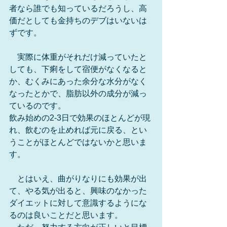
者なら誰でも知っているだろうし、高
価だとしても金持ちのデブはいないは
ずです。
　実際に体重がそれだけ減っていたと
しても、下痢をして宿便がなくなると
か、むくみにあった余分な水分がなく
なったとかで、脂肪以外の成分が減っ
ているのです。
飲み始めの2-3日で効果のほとんどが現
れ、飲むのを止めれば元に戻る、とい
うことがほとんどではないかと思いま
す。
　とはいえ、曲がりなりにも効果が出
て、やる気が出ると、興味のなかった
ダイエットに対して意識するようにな
るのは良いことだと思います。