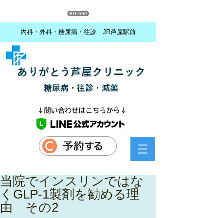
内科・外科・糖尿病・往診 JR芦屋駅前
ありがとう芦屋クリニック
糖尿病・往診・減薬
当院でインスリンではな
くGLP-1製剤を勧める理
由 その2