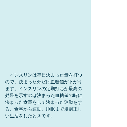
　インスリンは毎日決まった量を打つ
ので、決まった分だけ血糖値が下がり
ます。インスリンの定期打ちが最高の
効果を示すのは決まった血糖値の時に
決まった食事をして決まった運動をす
る、食事から運動、睡眠まで規則正し
い生活をしたときです。