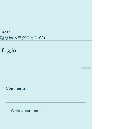
Tags:
糖尿病
ヘモグロビンA1c
Comments
Write a comment...