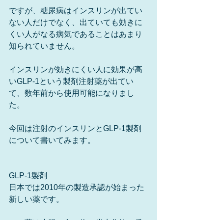
ですが、糖尿病はインスリンが出てい
ない人だけでなく、出ていても効きに
くい人がなる病気であることはあまり
知られていません。
インスリンが効きにくい人に効果が高
いGLP-1という製剤注射薬が出てい
て、数年前から使用可能になりまし
た。
今回は注射のインスリンとGLP-1製剤
について書いてみます。
GLP-1製剤
日本では2010年の製造承認が始まった
新しい薬です。