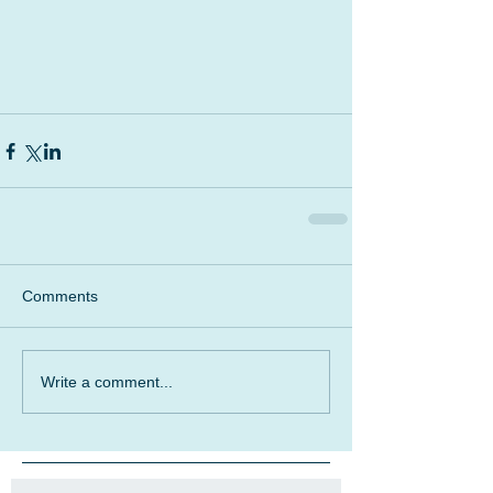
Comments
Write a comment...