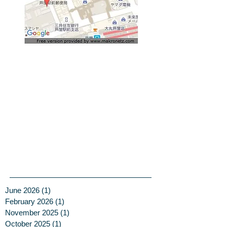
June 2026
(1)
1 post
February 2026
(1)
1 post
November 2025
(1)
1 post
October 2025
(1)
1 post