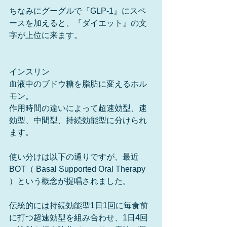
ちなみにグーグルで『GLP-1』にスペ
ースを加えると、『ダイエット』の文
字が上位に来ます。
インスリン
血液中のブドウ糖を脂肪に変えるホル
モン。
作用時間の違いによって超速効型、速
効型、中間型、持続効能型に分けられ
ます。
使い分けは以下の通りですが、最近
BOT（ Basal Supported Oral Therapy 
）という概念が提唱されました。
伝統的には持続効能型1日1回に毎食前
に打つ超速効型を組み合わせ、1日4回