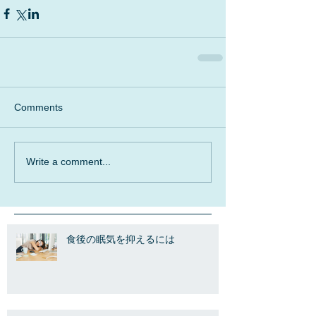
Comments
Write a comment...
食後の眠気を抑えるには