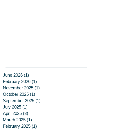
June 2026
(1)
1 post
February 2026
(1)
1 post
November 2025
(1)
1 post
October 2025
(1)
1 post
September 2025
(1)
1 post
July 2025
(1)
1 post
April 2025
(3)
3 posts
March 2025
(1)
1 post
February 2025
(1)
1 post