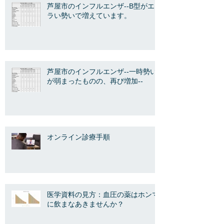
芦屋市のインフルエンザ--B型がエ
ラい勢いで増えています。
芦屋市のインフルエンザ--一時勢い
が弱まったものの、再び増加--
オンライン診療手順
医学資料の見方：血圧の薬はホンマ
に飲まなあきませんか？