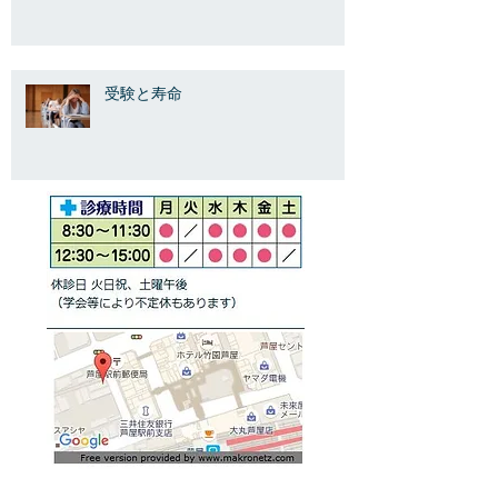
受験と寿命