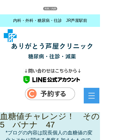
内科・外科・糖尿病・往診 JR芦屋駅前
ありがとう芦屋クリニック
糖尿病・往診・減薬
血糖値チャレンジ！ その
5 バナナ 47
*ブログの内容は院長個人の血糖値の変