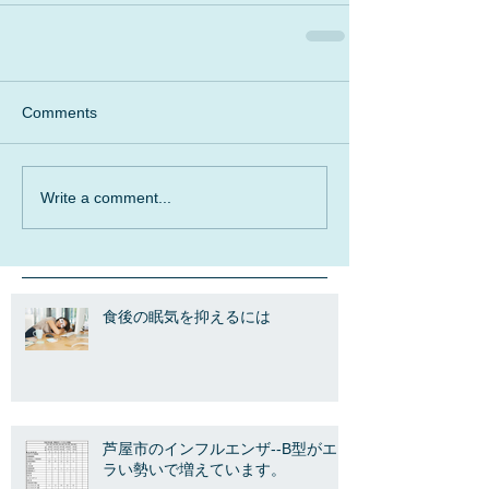
Comments
Write a comment...
食後の眠気を抑えるには
芦屋市のインフルエンザ--B型がエ
ラい勢いで増えています。