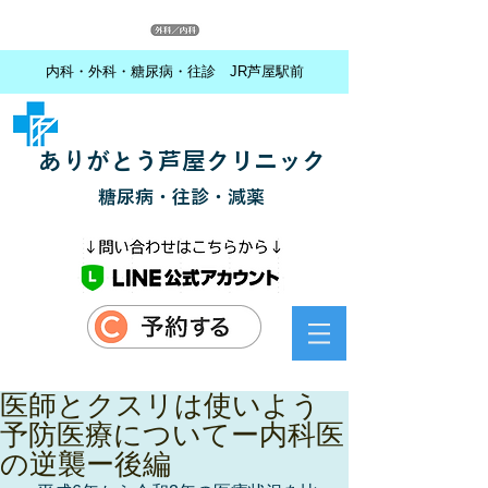
内科・外科・糖尿病・往診 JR芦屋駅前
ありがとう芦屋クリニック
糖尿病・往診・減薬
医師とクスリは使いよう
予防医療についてー内科医
の逆襲ー後編