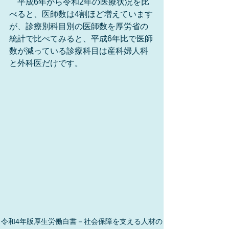
　平成6年から令和2年の医療状況を比
べると、医師数は4割ほど増えています
が、診療別科目別の医師数を厚労省の
統計で比べてみると、平成6年比で医師
数が減っている診療科目は産科婦人科
と外科医だけです。
令和4年版厚生労働白書－社会保障を支える人材の