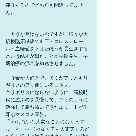
存在するのでどちらも間違ってませ
ん。
　大きな差はないのですが、様々な大
規模臨床試験で血圧・コレステロー
ル・血糖値を下げたほうが長生きする
という結果が出たことが早期発見・早
期治療の流れを加速させました。
　貯金が大好きで、多くがアリとキリ
ギリスのアリ側にいる日本人。
キリギリスにならないように、高校時
代に遊ぶのを我慢して、アリのように
勉強して勝ち抜いてきたエリートが牛
耳るマスコミ業界。
「○○しないと大変なことになります
よ」と「○○じゃなくても大丈夫」のど