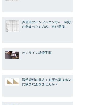
芦屋市のインフルエンザ--一時勢い
が弱まったものの、再び増加--
オンライン診療手順
医学資料の見方：血圧の薬はホンマ
に飲まなあきませんか？