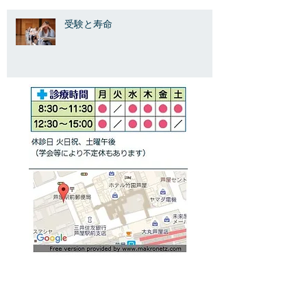
受験と寿命