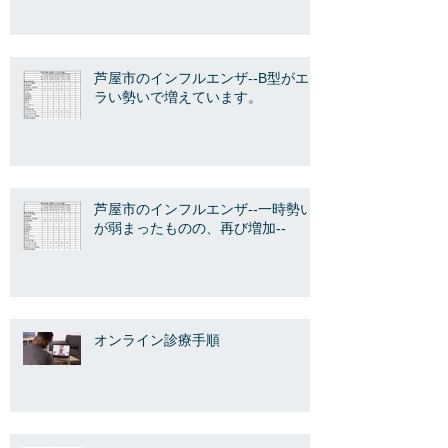
芦屋市のインフルエンザ--B型がエ
ラい勢いで増えています。
芦屋市のインフルエンザ--一時勢い
が弱まったものの、再び増加--
オンライン診療手順