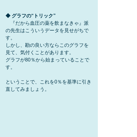
◆ グラフの“トリック”
　『だから血圧の薬を飲まなきゃ』派
の先生はこういうデータを見せがちで
す。
しかし、勘の良い方ならこのグラフを
見て、気付くことがあります。
グラフが80％から始まっていることで
す。
ということで、これを0％を基準に引き
直してみましょう。