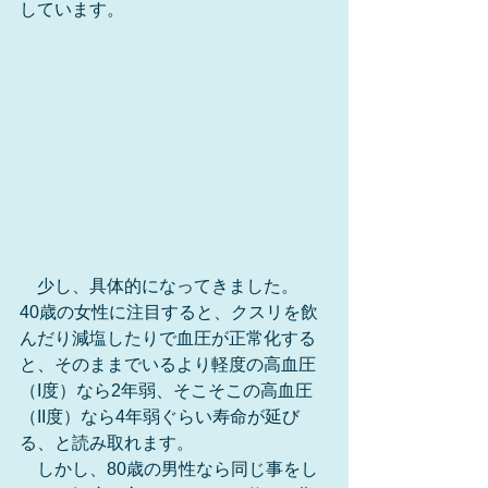
しています。
　少し、具体的になってきました。
40歳の女性に注目すると、クスリを飲
んだり減塩したりで血圧が正常化する
と、そのままでいるより軽度の高血圧
（I度）なら2年弱、そこそこの高血圧
（II度）なら4年弱ぐらい寿命が延び
る、と読み取れます。
　しかし、80歳の男性なら同じ事をし