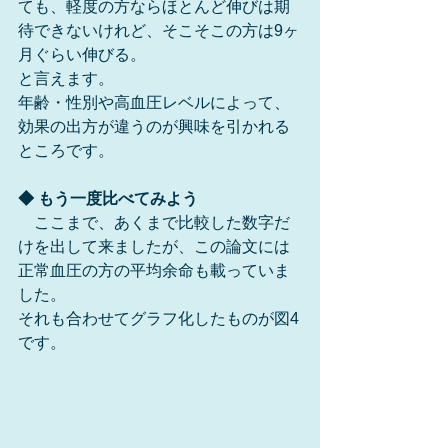
ても、軽度の方ならほとんど伸びは期
待できないけれど、そこそこの方は9ヶ
月ぐらい伸びる。
と言えます。
年齢・性別や高血圧レベルによって、
効果の出方が違うのが興味を引かれる
ところです。
◆ もう一度比べてみよう
　ここまで、あくまで比較した数字だ
けを出して来ましたが、この論文には
正常血圧の方の平均余命も載っていま
した。
それも合わせてグラフ化したものが図4
です。