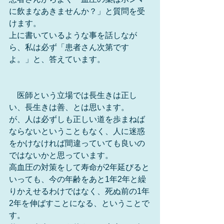
に飲まなあきませんか？」と質問を受
けます。
上に書いているような事を話しなが
ら、私は必ず「患者さん次第です
よ。」と、答えています。
　医師という立場では長生きは正し
い、長生きは善、とは思います。
が、人は必ずしも正しい道を歩まねば
ならないということもなく、人に迷惑
をかけなければ間違っていても良いの
ではないかと思っています。
高血圧の対策をして寿命が2年延びると
いっても、今の年齢をあと1年2年と繰
りかえせるわけではなく、死ぬ前の1年
2年を伸ばすことになる、ということで
す。