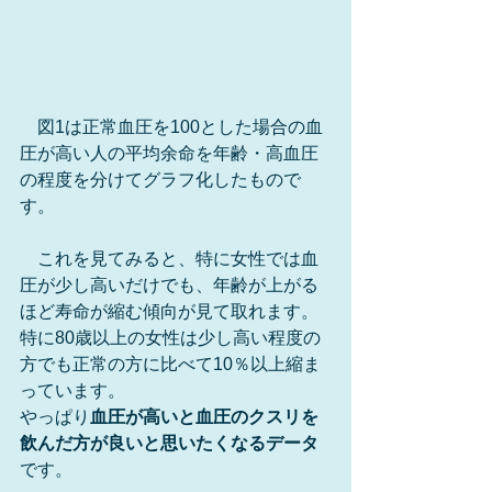
　図1は正常血圧を100とした場合の血
圧が高い人の平均余命を年齢・高血圧
の程度を分けてグラフ化したもので
す。
　これを見てみると、特に女性では血
圧が少し高いだけでも、年齢が上がる
ほど寿命が縮む傾向が見て取れます。
特に80歳以上の女性は少し高い程度の
方でも正常の方に比べて10％以上縮ま
っています。
やっぱり
血圧が高いと血圧のクスリを
飲んだ方が良いと思いたくなるデータ
です。