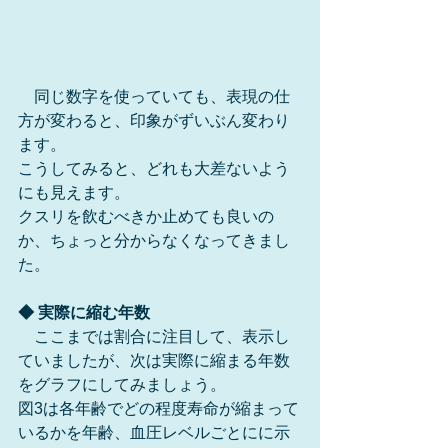
　同じ数字を使っていても、表現の仕
方が変わると、印象がずいぶん変わり
ます。
こうしてみると、どれも大差ないよう
にも見えます。
クスリを飲むべきか止めても良いの
か、ちょっと分からなくなってきまし
た。
◆ 実際に縮む年数
　ここまでは割合に注目して、表示し
ていましたが、次は実際に縮まる年数
をグラフにしてみましょう。
図3は各年齢でどの程度寿命が縮まって
いるかを年齢、血圧レベルごとにに示