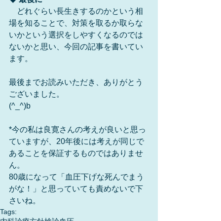
　どれぐらい長生きするのかという相
場を知ることで、対策を取るか取らな
いかという選択をしやすくなるのでは
ないかと思い、今回の記事を書いてい
ます。
最後までお読みいただき、ありがとう
ございました。
(^_^)b
*今の私は良寛さんの考えが良いと思っ
ていますが、20年後には考えが同じで
あることを保証するものではありませ
ん。
80歳になって「血圧下げな死んでまう
がな！」と思っていても責めないで下
さいね。
Tags: