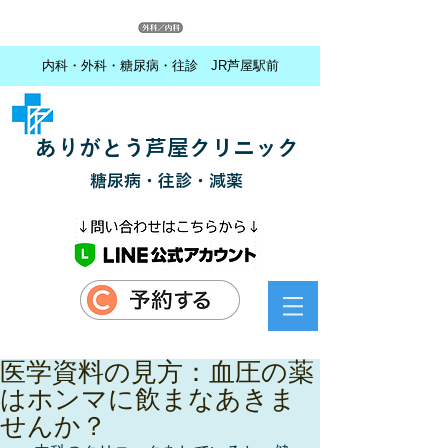
内科・外科・糖尿病・往診 JR芦屋駅前
ありがとう芦屋クリニック
糖尿病・往診・減薬
医学資料の見方：血圧の薬
はホンマに飲まなあきま
せんか？