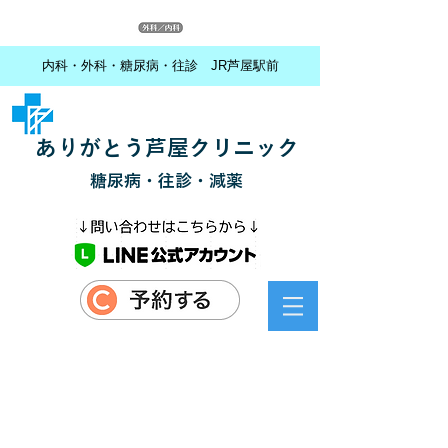
内科・外科・糖尿病・往診 JR芦屋駅前
ありがとう芦屋クリニック
糖尿病・往診・減薬