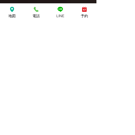
地図
電話
LINE
予約