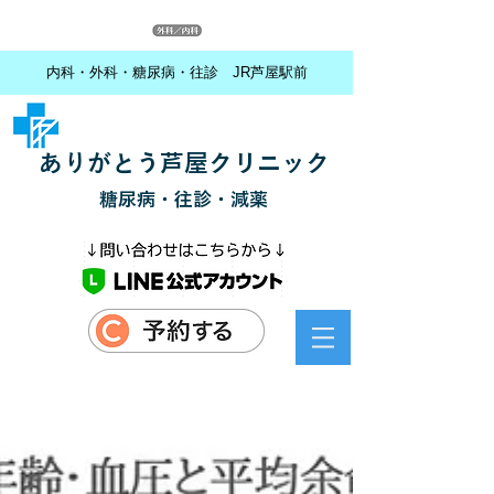
内科・外科・糖尿病・往診 JR芦屋駅前
ありがとう芦屋クリニック
糖尿病・往診・減薬