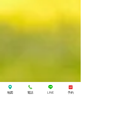
地図
電話
LINE
予約