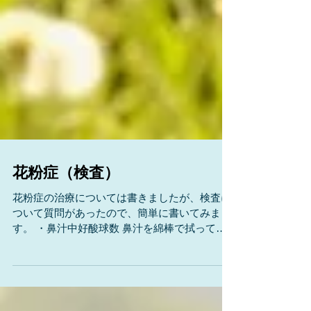
花粉症（検査）
花粉症の治療については書きましたが、検査に
ついて質問があったので、簡単に書いてみま