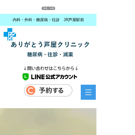
内科・外科・糖尿病・往診 JR芦屋駅前
ありがとう芦屋クリニック
糖尿病・往診・減薬