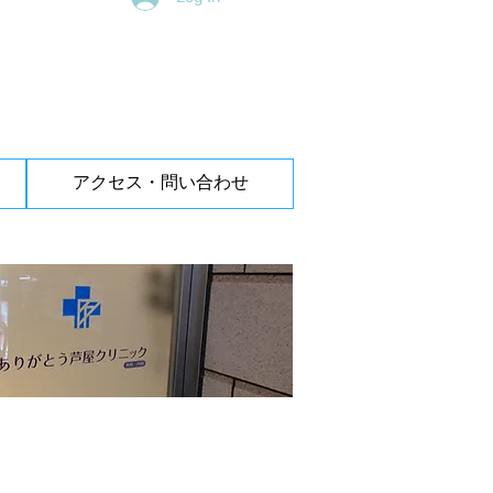
アクセス・問い合わせ