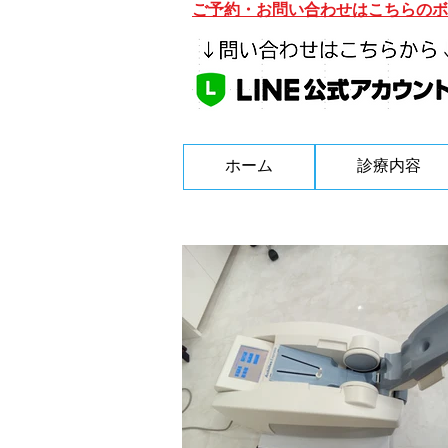
ご予約・お問い合わせはこちらのボ
ホーム
診療内容