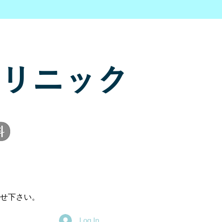
リニック
せ下さい。
Log In