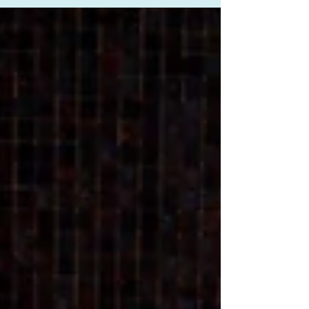
に簡単に計測できます。 予約も不要です。 骨
粗鬆症が気になる方は来院時にご相談下さい。