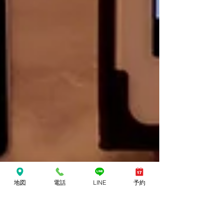
地図
電話
LINE
予約