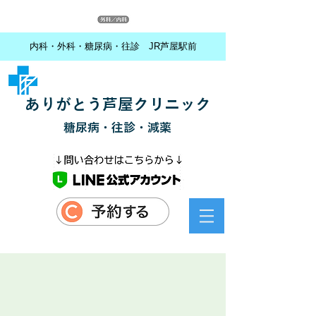
内科・外科・糖尿病・往診 JR芦屋駅前
ありがとう芦屋クリニック
糖尿病・往診・減薬