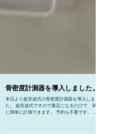
骨密度計測器を導入しました。
本日より超音波式の骨密度計測器を導入しまし
た。 超音波式ですので素足になるだけで、非常