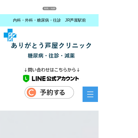
内科・外科・糖尿病・往診 JR芦屋駅前
ありがとう芦屋クリニック
糖尿病・往診・減薬