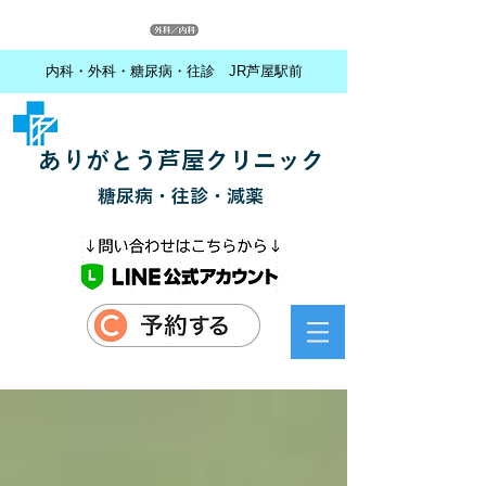
内科・外科・糖尿病・往診 JR芦屋駅前
ありがとう芦屋クリニック
糖尿病・往診・減薬