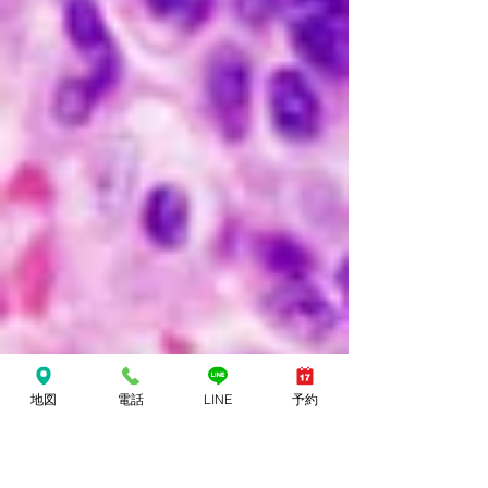
地図
電話
LINE
予約