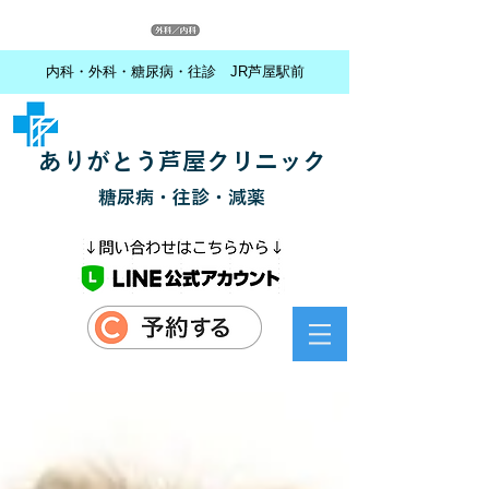
内科・外科・糖尿病・往診 JR芦屋駅前
ありがとう芦屋クリニック
糖尿病・往診・減薬