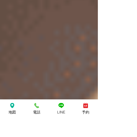
地図
電話
LINE
予約