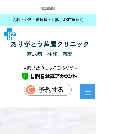
内科・外科・糖尿病・往診 JR芦屋駅前
ありがとう芦屋クリニック
糖尿病・往診・減薬