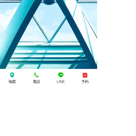
地図
電話
LINE
予約