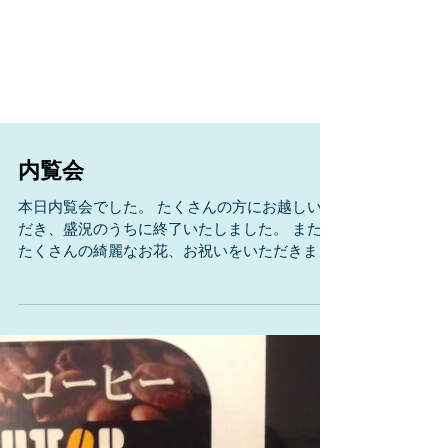
内覧会
本日内覧会でした。 たくさんの方にお越しいた
だき、盛況のうちに終了いたしました。 また、
たくさんの綺麗なお花、お祝いをいただきまし