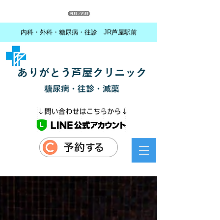
内科・外科・糖尿病・往診 JR芦屋駅前
ありがとう芦屋クリニック
糖尿病・往診・減薬