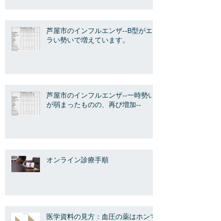
芦屋市のインフルエンザ--B型がエ
ラい勢いで増えています。
芦屋市のインフルエンザ--一時勢い
が弱まったものの、再び増加--
オンライン診療手順
医学資料の見方：血圧の薬はホンマ