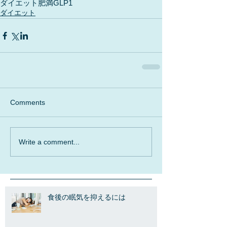
ダイエット
肥満
GLP1
ダイエット
Comments
Write a comment...
食後の眠気を抑えるには