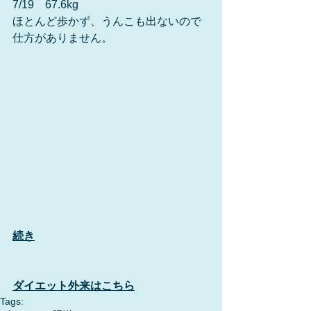
7/19　67.6kg
ほとんど歩かず、うんこも出ないので
仕方がありません。
続き
ダイエット外来はこちら
Tags: