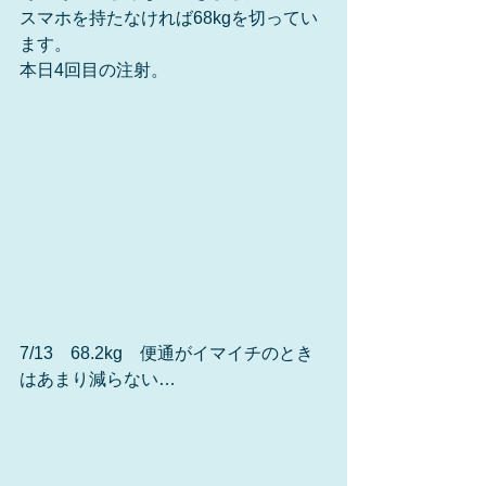
スマホを持たなければ68kgを切ってい
ます。
本日4回目の注射。
7/13　68.2kg　便通がイマイチのとき
はあまり減らない…