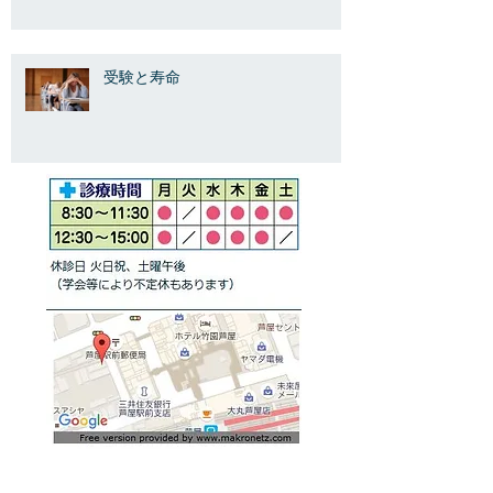
受験と寿命