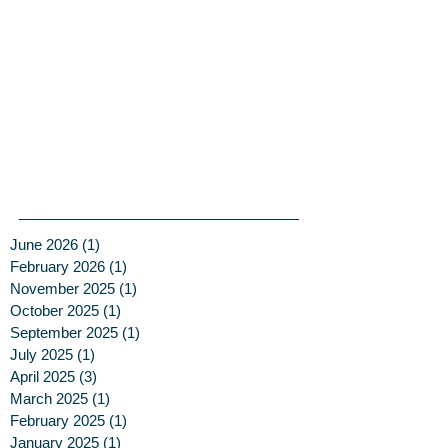
June 2026
(1)
1 post
February 2026
(1)
1 post
November 2025
(1)
1 post
October 2025
(1)
1 post
September 2025
(1)
1 post
July 2025
(1)
1 post
April 2025
(3)
3 posts
March 2025
(1)
1 post
February 2025
(1)
1 post
January 2025
(1)
1 post