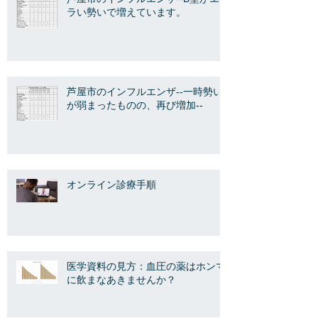
ラい勢いで増えています。
芦屋市のインフルエンザ--一時勢い
が弱まったものの、再び増加--
オンライン診療手順
医学資料の見方：血圧の薬はホンマ
に飲まなあきませんか？