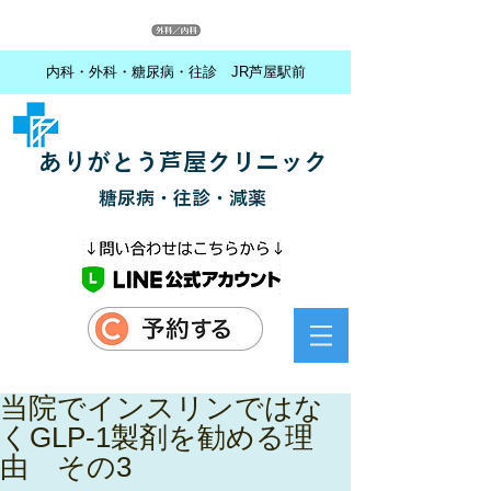
内科・外科・糖尿病・往診 JR芦屋駅前
ありがとう芦屋クリニック
糖尿病・往診・減薬
当院でインスリンではな
くGLP-1製剤を勧める理
由 その3