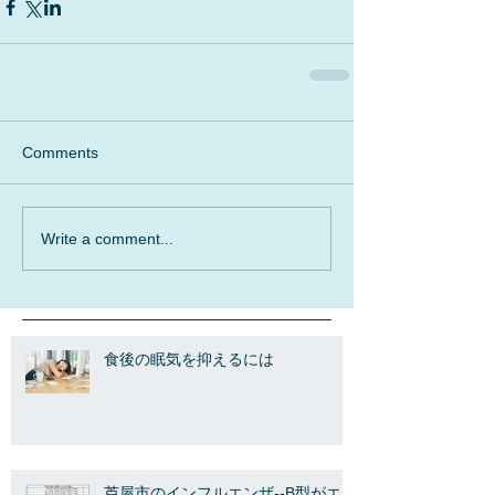
Comments
Write a comment...
食後の眠気を抑えるには
芦屋市のインフルエンザ--B型がエ