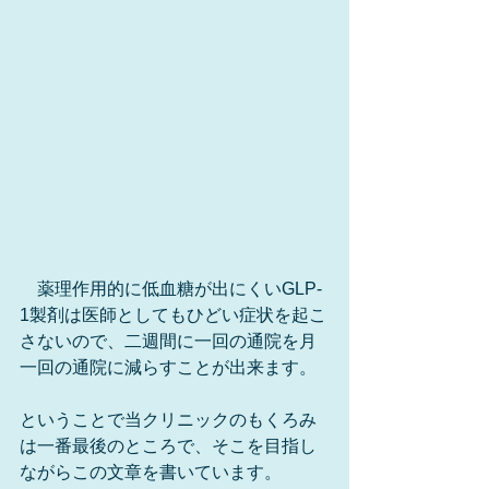
　薬理作用的に低血糖が出にくいGLP-
1製剤は医師としてもひどい症状を起こ
さないので、二週間に一回の通院を月
一回の通院に減らすことが出来ます。
ということで当クリニックのもくろみ
は一番最後のところで、そこを目指し
ながらこの文章を書いています。