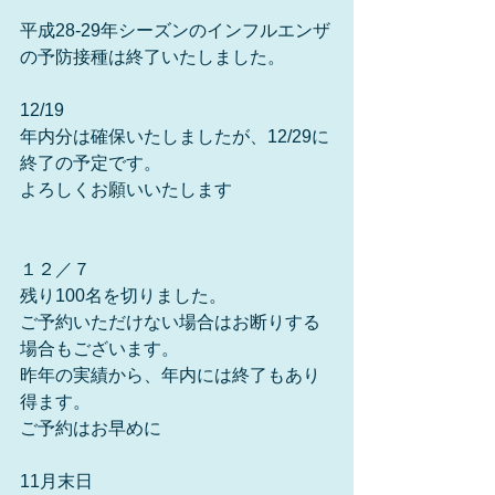
平成28-29年シーズンのインフルエンザ
の予防接種は終了いたしました。
12/19
年内分は確保いたしましたが、12/29に
終了の予定です。
よろしくお願いいたします
１２／７
残り100名を切りました。
ご予約いただけない場合はお断りする
場合もございます。
昨年の実績から、年内には終了もあり
得ます。
ご予約はお早めに
11月末日