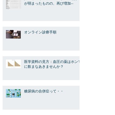
が弱まったものの、再び増加--
オンライン診療手順
医学資料の見方：血圧の薬はホンマ
に飲まなあきませんか？
糖尿病の合併症って・・