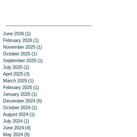
June 2026
(1)
1 post
February 2026
(1)
1 post
November 2025
(1)
1 post
October 2025
(1)
1 post
September 2025
(1)
1 post
July 2025
(1)
1 post
April 2025
(3)
3 posts
March 2025
(1)
1 post
February 2025
(1)
1 post
January 2025
(1)
1 post
December 2024
(5)
5 posts
October 2024
(1)
1 post
August 2024
(1)
1 post
July 2024
(1)
1 post
June 2024
(4)
4 posts
May 2024
(5)
5 posts