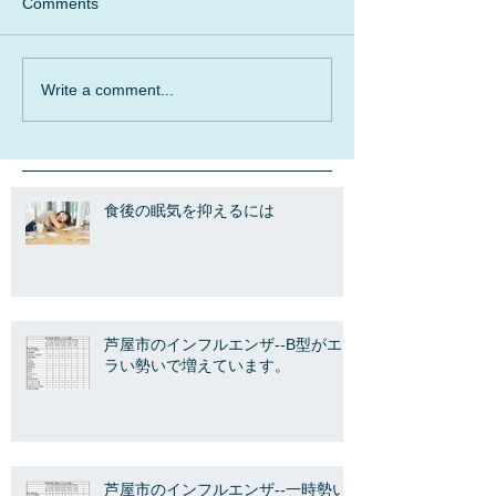
Comments
Write a comment...
食後の眠気を抑えるには
芦屋市のインフルエンザ--B型がエ
ラい勢いで増えています。
芦屋市のインフルエンザ--一時勢い