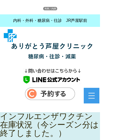
内科・外科・糖尿病・往診 JR芦屋駅前
ありがとう芦屋クリニック
糖尿病・往診・減薬
インフルエンザワクチン
在庫状況（今シーズン分は
終了しました。）