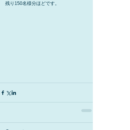
残り150名様分ほどです。