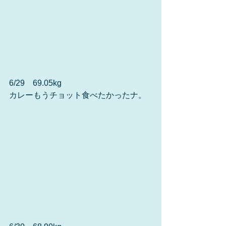
6/29　69.05kg
カレーもうチョット食べたかったナ。