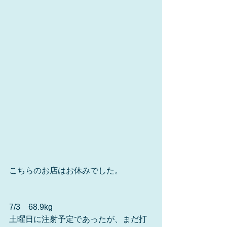
こちらのお店はお休みでした。
7/3　68.9kg
土曜日に注射予定であったが、まだ打