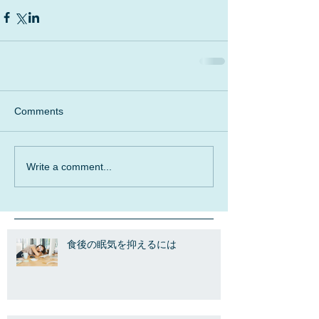
Comments
Write a comment...
食後の眠気を抑えるには