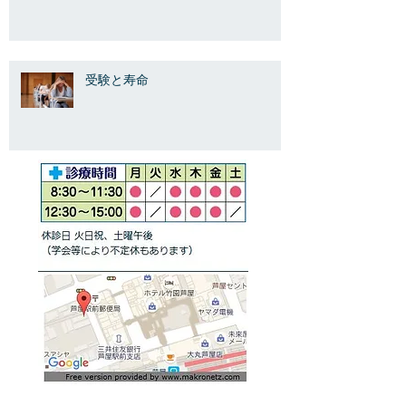
受験と寿命