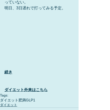
っていない。
明日、3日遅れで打ってみる予定。
続き
ダイエット外来はこちら
Tags:
ダイエット
肥満
GLP1
ダイエット