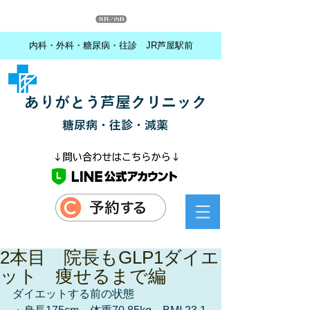
内科・外科・糖尿病・往診 JR芦屋駅前
ありがとう芦屋クリニック
糖尿病・往診・減薬
2本目 院長もGLP1ダイエ
ット 痩せるまで編
ダイエットする前の状態