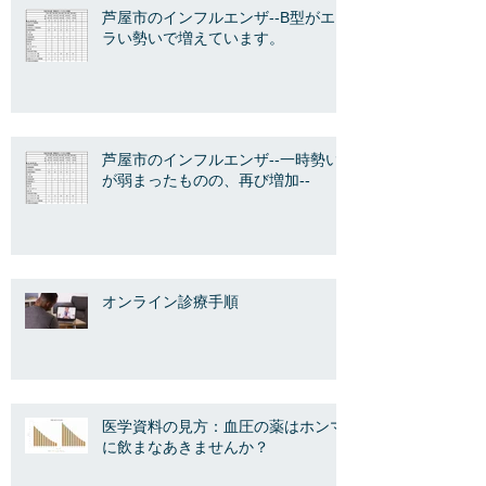
芦屋市のインフルエンザ--B型がエ
ラい勢いで増えています。
芦屋市のインフルエンザ--一時勢い
が弱まったものの、再び増加--
オンライン診療手順
医学資料の見方：血圧の薬はホンマ
に飲まなあきませんか？