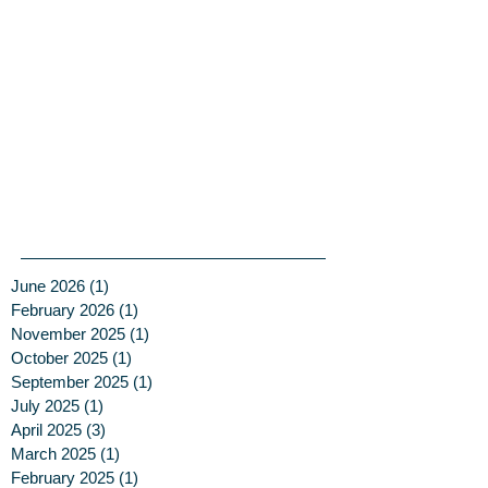
June 2026
(1)
1 post
February 2026
(1)
1 post
November 2025
(1)
1 post
October 2025
(1)
1 post
September 2025
(1)
1 post
July 2025
(1)
1 post
April 2025
(3)
3 posts
March 2025
(1)
1 post
February 2025
(1)
1 post