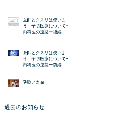
医師とクスリは使いよ
う 予防医療についてー
内科医の逆襲ー後編
医師とクスリは使いよ
う 予防医療についてー
内科医の逆襲ー前編
受験と寿命
過去のお知らせ