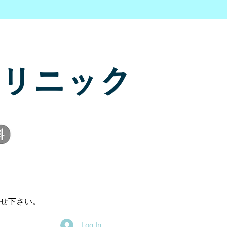
リニック
せ下さい。
Log In