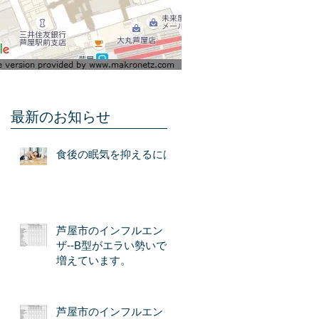
最新のお知らせ
食後の眠気を抑えるには
芦屋市のインフルエン
ザ--B型がエラい勢いで
増えています。
芦屋市のインフルエン