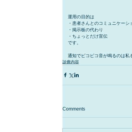
運用の目的は
・患者さんとのコミュニケーシ
・掲示板の代わり
・ちょっとだけ宣伝
です。
通知でピコピコ音が鳴るのは私
診療内容
Comments