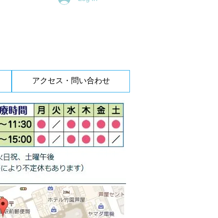
アクセス・問い合わせ