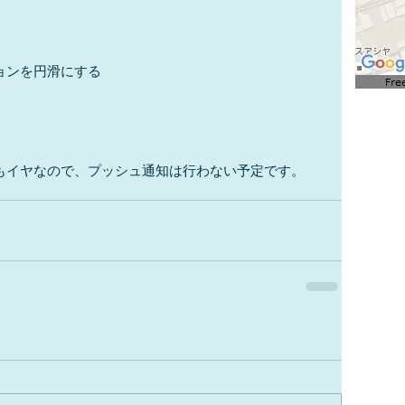
ョンを円滑にする
もイヤなので、プッシュ通知は行わない予定です。