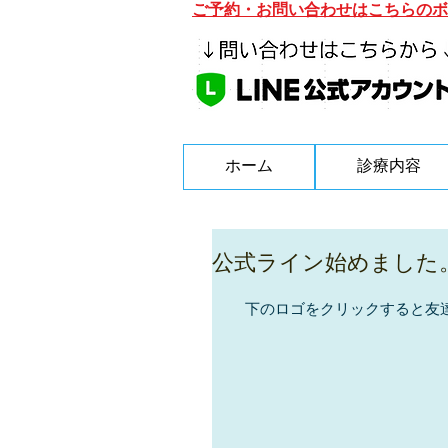
ご予約・お問い合わせはこちらのボ
ホーム
診療内容
公式ライン始めました
　下のロゴをクリックすると友