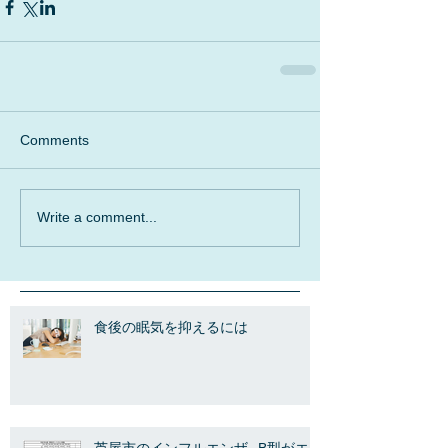
Comments
Write a comment...
食後の眠気を抑えるには
芦屋市のインフルエンザ--B型がエ