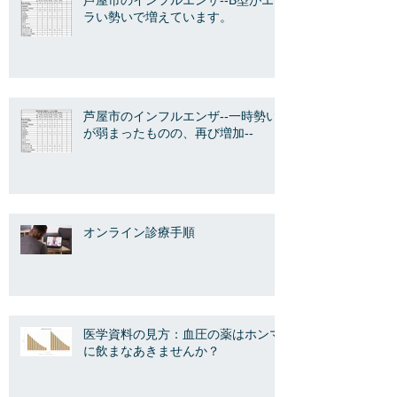
ラい勢いで増えています。
芦屋市のインフルエンザ--一時勢い
が弱まったものの、再び増加--
オンライン診療手順
医学資料の見方：血圧の薬はホンマ
に飲まなあきませんか？