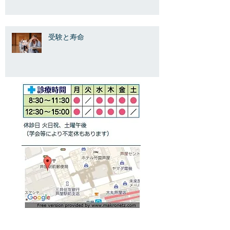
受験と寿命