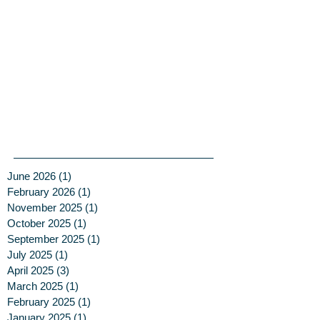
June 2026
(1)
1 post
February 2026
(1)
1 post
November 2025
(1)
1 post
October 2025
(1)
1 post
September 2025
(1)
1 post
July 2025
(1)
1 post
April 2025
(3)
3 posts
March 2025
(1)
1 post
February 2025
(1)
1 post
January 2025
(1)
1 post