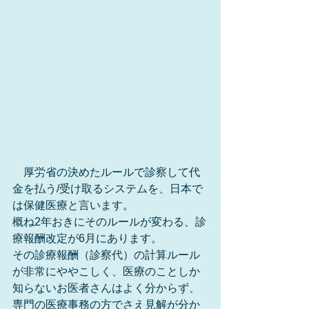
　厚労省の決めたルールで診察して代
金を払う/受け取るシステムを、日本で
は保健医療と言います。
概ね2年おきにそのルールが変わる、診
療報酬改定が6月にあります。
その診療報酬（診察代）の計算ルール
が非常にややこしく、医療のことしか
知らないお医者さんはよく分からず、
専門の医療事務の方でさえ見解が分か