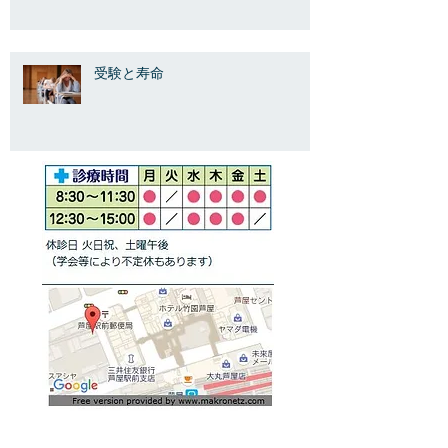
受験と寿命