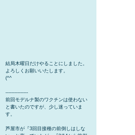
結局木曜日だけやることにしました。
よろしくお願いいたします。
(^^ゞ
---------------
前回モデルナ製のワクチンは使わない
と書いたのですが、少し迷っていま
す。
芦屋市が『3回目接種の前倒しはしな