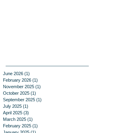
June 2026
(1)
1 post
February 2026
(1)
1 post
November 2025
(1)
1 post
October 2025
(1)
1 post
September 2025
(1)
1 post
July 2025
(1)
1 post
April 2025
(3)
3 posts
March 2025
(1)
1 post
February 2025
(1)
1 post
January 2025
(1)
1 post