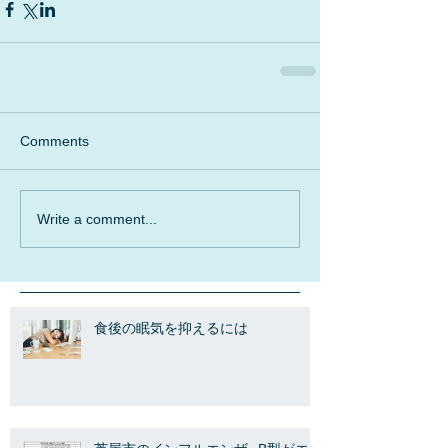
Comments
Write a comment...
食後の眠気を抑えるには