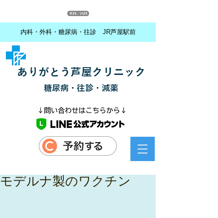
内科・外科・糖尿病・往診 JR芦屋駅前
ありがとう芦屋クリニック
糖尿病・往診・減薬
モデルナ製のワクチン