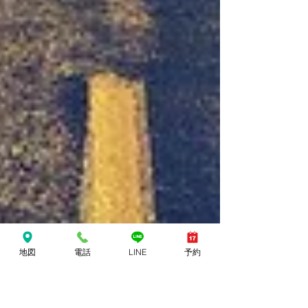
地図
電話
LINE
予約