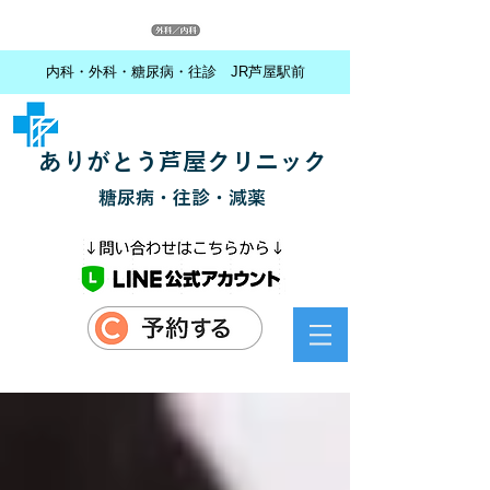
内科・外科・糖尿病・往診 JR芦屋駅前
ありがとう芦屋クリニック
糖尿病・往診・減薬