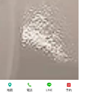
地図
電話
LINE
予約