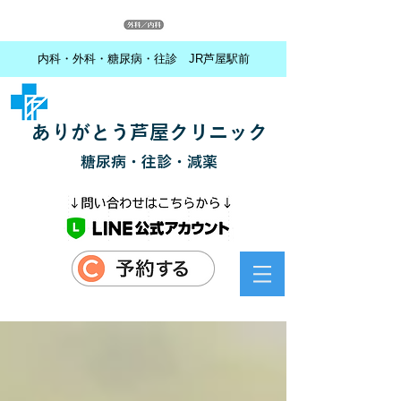
内科・外科・糖尿病・往診 JR芦屋駅前
ありがとう芦屋クリニック
糖尿病・往診・減薬