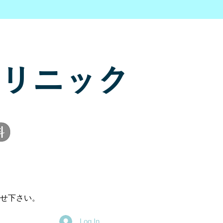
リニック
せ下さい。
Log In