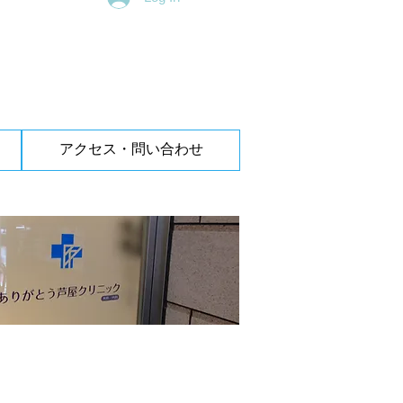
アクセス・問い合わせ