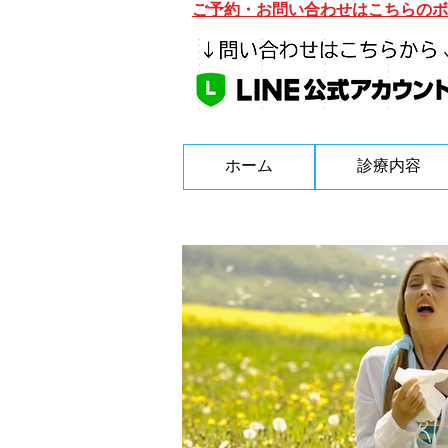
ご予約・お問い合わせはこちらのボ
ホーム
診療内容