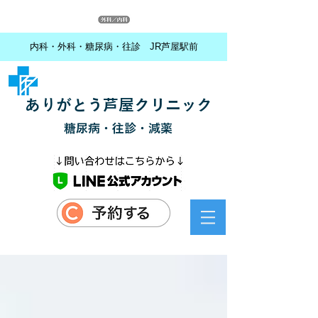
内科・外科・糖尿病・往診 JR芦屋駅前
ありがとう芦屋クリニック
糖尿病・往診・減薬